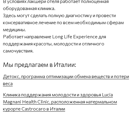
В условиях лакшери отеля работает полноценная
оборудованная клиника.
Здесь могут сделать полную диагностику и провести
консервативное лечение по всем необходимым сферам
медицины.
Работает направление Long Life Experience для
поддержания красоты, молодости и отличного
самочувствия.
Мы предлагаем в Италии:
Детокс, программа оптимизации обмена веществ и потери
веса
Клиника поддержания молодости и здоровья Lucia
Magnani Health Clinic, расположенная натермальном
курорте Castrocaro в Италии