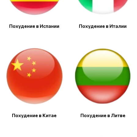
Похудение в Испании
Похудение в Италии
Похудение в Китае
Похудение в Литве