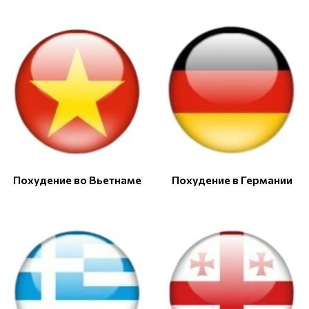
Похудение во Вьетнаме
Похудение в Германии