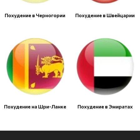
Похудение в Черногории
Похудение в Швейцарии
Похудение на Шри-Ланке
Похудение в Эмиратах