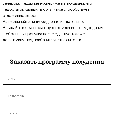
вечером. Недавние эксперименты показали, что
недостаток кальция в организме способствует
отложению жиров.
Разжевывайте пищу медленно и тщательно.
Вставайте из-за стола с чувством легкого недоедания.
Небольшая прогулка после еды, пусть даже
десятиминутная, прибавит чувства сытости.
Заказать программу похудения