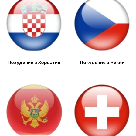
Похудение в Хорватии
Похудение в Чехии