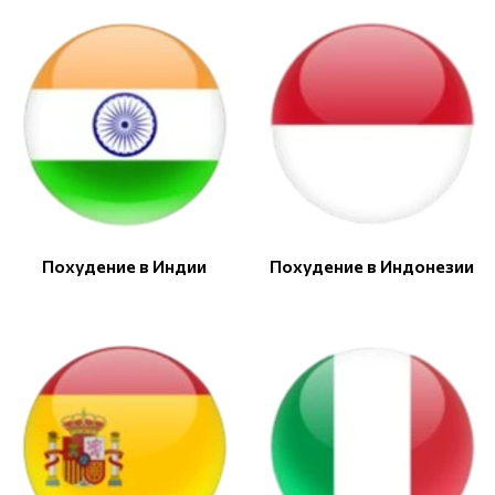
Похудение в Индии
Похудение в Индонезии