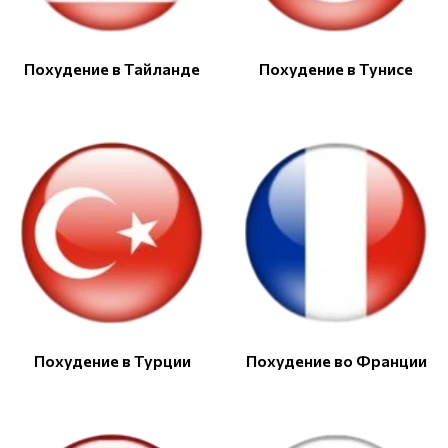
Похудение в Тайланде
Похудение в Тунисе
Похудение в Турции
Похудение во Франции