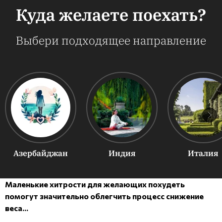
Куда желаете поехать?
Выбери подходящее направление
Азербайджан
Индия
Италия
Маленькие хитрости для желающих похудеть
помогут значительно облегчить процесс снижение
веса...