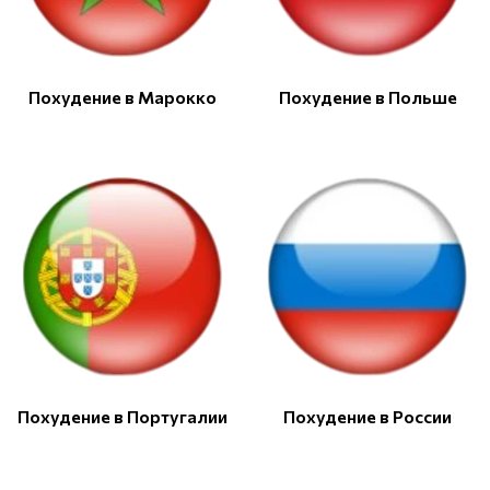
Похудение в Марокко
Похудение в Польше
Похудение в Португалии
Похудение в России