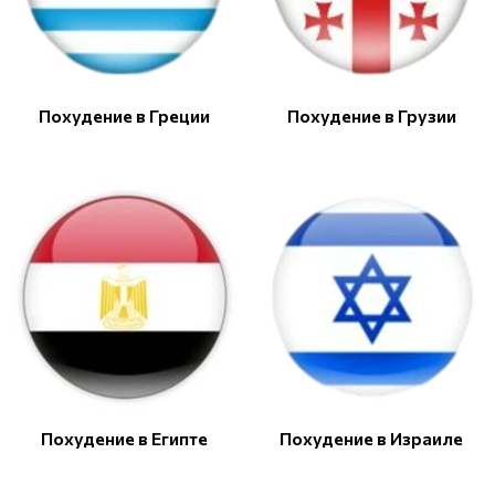
Похудение в Греции
Похудение в Грузии
Похудение в Египте
Похудение в Израиле