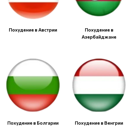
Похудение в Австрии
Похудение в
Азербайджане
Похудение в Болгарии
Похудение в Венгрии