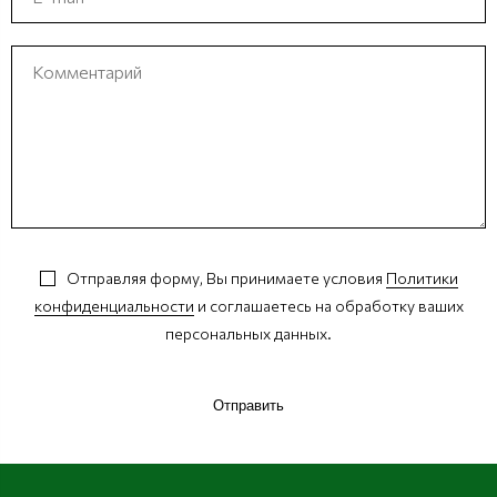
Отправляя форму, Вы принимаете условия
Политики
конфиденциальности
и соглашаетесь на обработку ваших
персональных данных.
Отправить