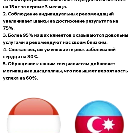
на 15 кг за первые 3 месяца.
2. Соблюдение индивидуальных рекомендаций
увеличивает шансы на достижение результата на
75%.
3. Более 95% наших клиентов оказываются довольны
услугами и рекомендуют нас своим близким.
4. Снижая вес, вы уменьшаете риск заболеваний
сердца на 30%.
5. Обращение к нашим специалистам добавляет
мотивации и дисциплины, что повышает вероятность
успеха на 60%.