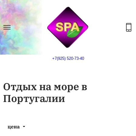
+7(925) 520-73-40
Отдых на море в
Португалии
цена