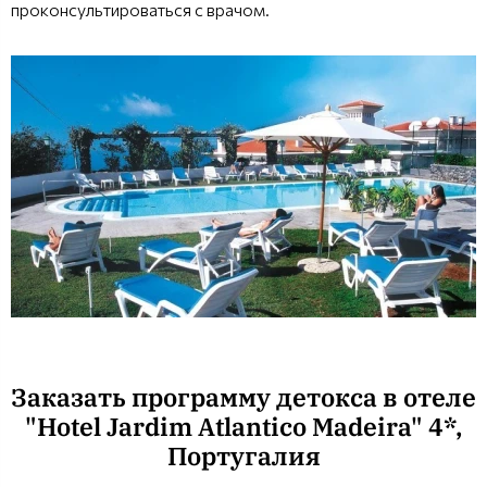
проконсультироваться с врачом.
Заказать программу детокса в отеле
"Hotel Jardim Atlantico Madeira" 4*,
Португалия