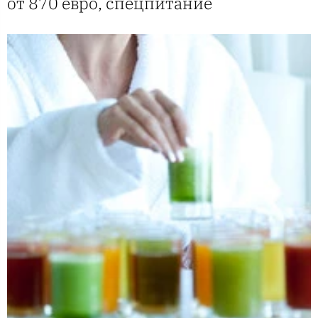
от 870 евро, спецпитание