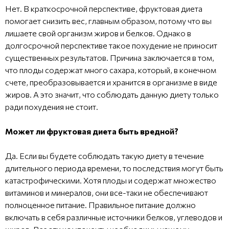
Нет. В краткосрочной перспективе, фруктовая диета
помогает снизить вес, главным образом, потому что вы
лишаете свой организм жиров и белков. Однако в
долгосрочной перспективе такое похудение не приносит
существенных результатов. Причина заключается в том,
что плоды содержат много сахара, который, в конечном
счете, преобразовывается и хранится в организме в виде
жиров. А это значит, что соблюдать данную диету только
ради похудения не стоит.
Может ли фруктовая диета быть вредной?
Да. Если вы будете соблюдать такую диету в течение
длительного периода времени, то последствия могут быть
катастрофическими. Хотя плоды и содержат множество
витаминов и минералов, они все-таки не обеспечивают
полноценное питание. Правильное питание должно
включать в себя различные источники белков, углеводов и