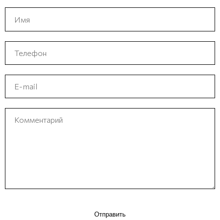
Отправить