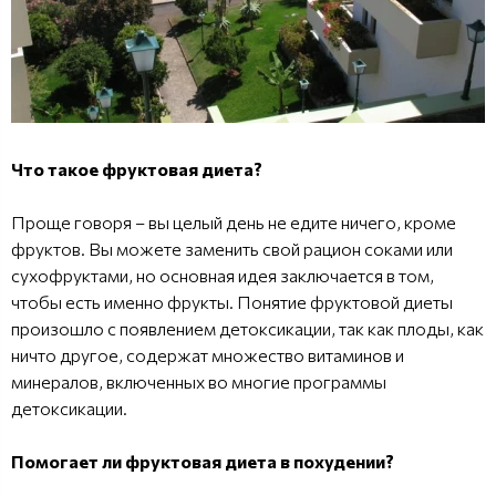
Что такое фруктовая диета?
Проще говоря – вы целый день не едите ничего, кроме
фруктов. Вы можете заменить свой рацион соками или
сухофруктами, но основная идея заключается в том,
чтобы есть именно фрукты. Понятие фруктовой диеты
произошло с появлением детоксикации, так как плоды, как
ничто другое, содержат множество витаминов и
минералов, включенных во многие программы
детоксикации.
Помогает ли фруктовая диета в похудении?