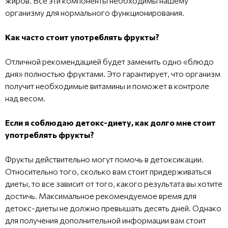
жиров. Все эти компоненты необходимы нашему
организму для нормального функционирования.
Как часто стоит употреблять фрукты?
Отличной рекомендацией будет заменить одно «блюдо
дня» полностью фруктами. Это гарантирует, что организм
получит необходимые витамины и поможет в контроле
над весом.
Если я соблюдаю детокс-диету, как долго мне стоит
употреблять фрукты?
Фрукты действительно могут помочь в детоксикации.
Относительно того, сколько вам стоит придерживаться
диеты, то все зависит от того, какого результата вы хотите
достичь. Максимальное рекомендуемое время для
детокс-диеты не должно превышать десять дней. Однако
для получения дополнительной информации вам стоит