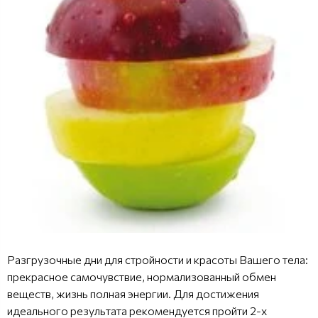
Разгрузочные дни для стройности и красоты Вашего тела:
прекрасное самочувствие, нормализованный обмен
веществ, жизнь полная энергии. Для достижения
идеального результата рекомендуется пройти 2-х