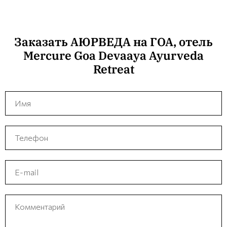
Заказать АЮРВЕДА на ГОА, отель
Mercure Goa Devaaya Ayurveda
Retreat