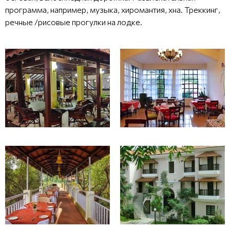
программа, например, музыка, хиромантия, хна. Треккинг,
речные /рисовые прогулки на лодке.