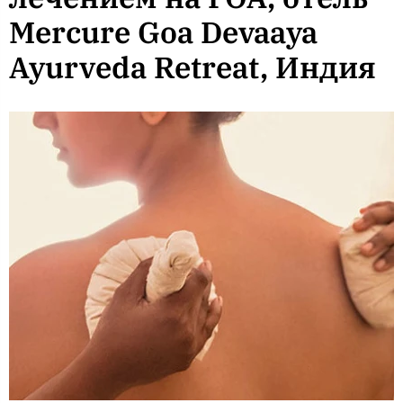
Mercure Goa Devaaya
Ayurveda Retreat, Индия