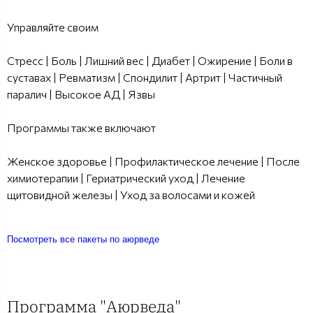
Управляйте своим
Стресс | Боль | Лишний вес | Диабет | Ожирение | Боли в
суставах | Ревматизм | Спондилит | Артрит | Частичный
паралич | Высокое АД | Язвы
Программы также включают
Женское здоровье | Профилактическое лечение | После
химиотерапии | Гериатрический уход | Лечение
щитовидной железы | Уход за волосами и кожей
Посмотреть все пакеты по аюрведе
Программа "Аюрведа"