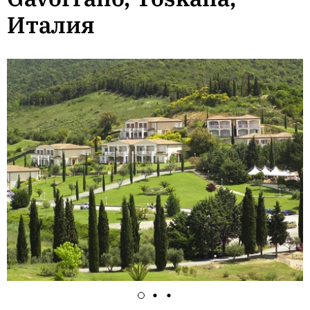
Италия