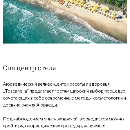
Спа центр отеля
Аюрведический велнес-центр красоты и здоровья
„Toscanella“ предлагает гостям широкий выбор процедур,
сочетающих в себе современные методы косметологии и
древние знания Аюрведы.
Под наблюдением опытных врачей-аюрведистов можно
пройти ряд аюрведических процедур, например: