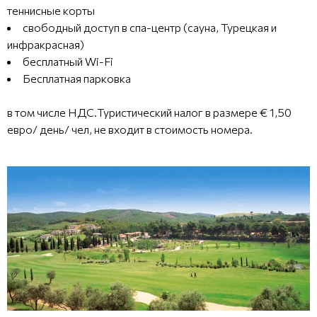
теннисные корты
свободный доступ в спа-центр (сауна, Турецкая и
инфракрасная)
бесплатный Wi-Fi
Бесплатная парковка
в том числе НДС.Туристический налог в размере € 1,50
евро/ день/ чел, не входит в стоимость номера.