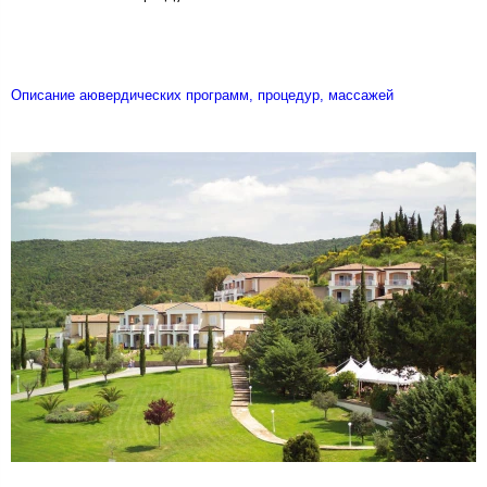
Описание аювердических программ, процедур, массажей