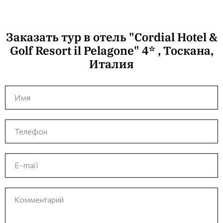
Заказать тур в отель "Cordial Hotel &
Golf Resort il Pelagone" 4* , Тоскана,
Италия