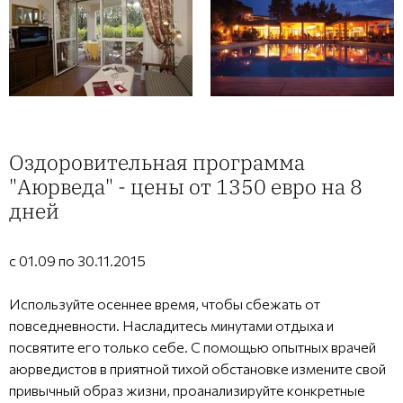
Оздоровительная программа
"Аюрведа" - цены от 1350 евро на 8
дней
с 01.09 по 30.11.2015
Используйте осеннее время, чтобы сбежать от
повседневности. Насладитесь минутами отдыха и
посвятите его только себе. С помощью опытных врачей
аюрведистов в приятной тихой обстановке измените свой
привычный образ жизни, проанализируйте конкретные