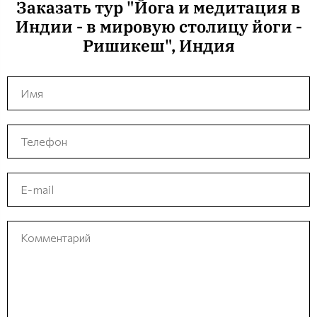
Заказать тур "Йога и медитация в
Индии - в мировую столицу йоги -
Ришикеш", Индия