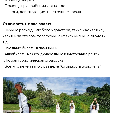
∙ Помощь при прибытии и отъезде
∙ Налоги, действующие в настоящее время.
Стоимость не включает:
∙ Личные расходы любого характера, такие как чаевые,
напитки за столом, телефонные/факсимильные звонки и
т.д.
∙ Входные билеты в памятники
∙ Авиабилеты на международные и внутренние рейсы
∙ Любая туристическая страховка
∙ Все, что не указано в разделе "Стоимость включена".