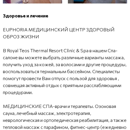
Здоровье и лечение
EUPHORIA МЕДИЦИНСКИЙ ЦЕНТР ЗДОРОВЫЙ
ОБРОЗ ЖИЗНИ
В Royal Teos Thermal Resort Clinic & Spa в нашем Спа-
салоне вы можете выбрать различные варианты массажа,
получить уход за кожей, за волосами и другие процедуры,
воспользоваться термальным бассейном. Специалисты
помогут провести Вам отпуск с пользой для здоровья ,
совмещая активный отдых с приятным расслабляющими
процедурами.
МЕДИЦИНСКИЕ СПА-врачи и терапевты. Озоновая
сауна, лечебный массаж, электротерапия,
неврологическая и ортопедическая реабилитация, а также
тепловой массаж с парафином, фитнес-центр (ежедневно