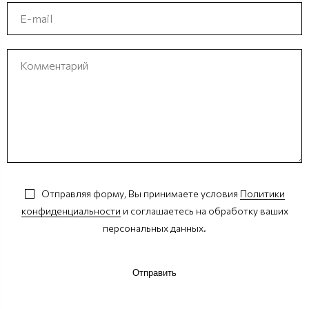
Отправляя форму, Вы принимаете условия
Политики
конфиденциальности
и соглашаетесь на обработку ваших
персональных данных.
Отправить