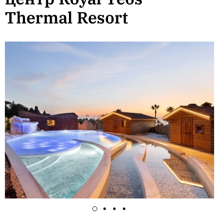
Thermal Resort