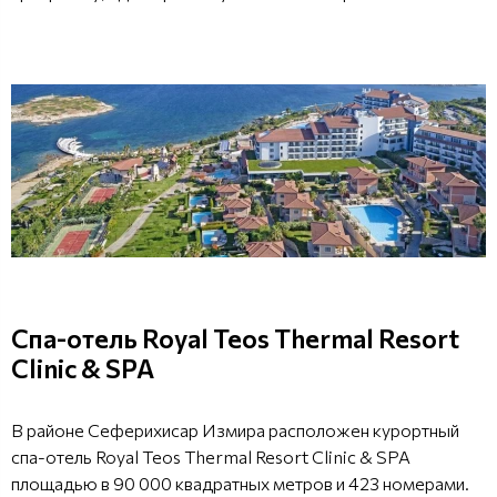
Спа-отель Royal Teos Thermal Resort
Clinic & SPA
В районе Сеферихисар Измира расположен курортный
спа-отель Royal Teos Thermal Resort Clinic & SPA
площадью в 90 000 квадратных метров и 423 номерами.