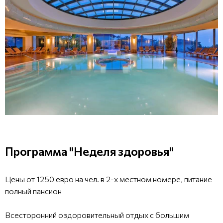
Программа "Неделя здоровья"
Цены от 1250 евро на чел. в 2-х местном номере, питание
полный пансион
Всесторонний оздоровительный отдых с большим