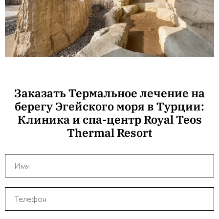
Заказать Термальное лечение на
берегу Эгейского моря в Турции:
Клиника и спа-центр Royal Teos
Thermal Resort