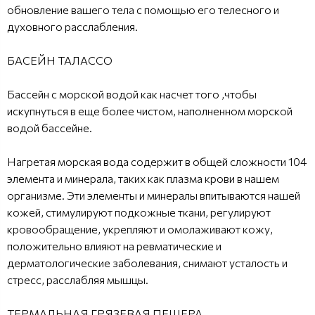
обновление вашего тела с помощью его телесного и
духовного расслабления.
БАСЕЙН ТАЛАССО
Бассейн с морской водой как насчет того ,чтобы
искупнуться в еще более чистом, наполненном морской
водой бассейне.
Нагретая морская вода содержит в общей сложности 104
элемента и минерала, таких как плазма крови в нашем
организме. Эти элементы и минералы впитываются нашей
кожей, стимулируют подкожные ткани, регулируют
кровообращение, укрепляют и омолаживают кожу,
положительно влияют на ревматические и
дерматологические заболевания, снимают усталость и
стресс, расслабляя мышцы.
ТЕРМАЛЬНАЯ ГРЯЗЕВАЯ ПЕЩЕРА