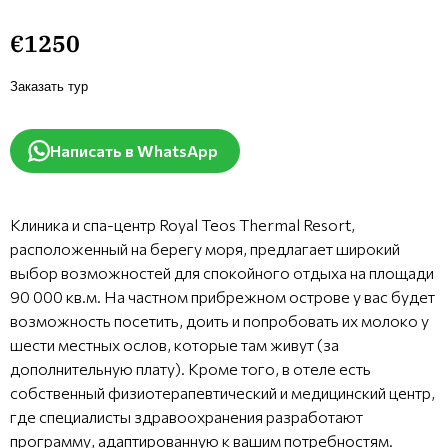
€1250
Заказать тур
Написать в WhatsApp
Клиника и спа-центр Royal Teos Thermal Resort,
расположенный на берегу моря, предлагает широкий
выбор возможностей для спокойного отдыха на площади
90 000 кв.м. На частном прибрежном острове у вас будет
возможность посетить, доить и попробовать их молоко у
шести местных ослов, которые там живут (за
дополнительную плату). Кроме того, в отеле есть
собственный физиотерапевтический и медицинский центр,
где специалисты здравоохранения разработают
программу, адаптированную к вашим потребностям.