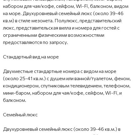
набором для чая/кофе, сейфом, Wi-Fi, балконом, видом
на море. Двухуровневый семейный люкс (около 39-46
кв.м) в стиле мезонета. Полулюкс, представительский
люкс, представительская вилла и номера для гостей с
ограниченными физическими возможностями
предоставляются по запросу.
Стандартный вид на море
Двухместные стандартные номера с видом на море
(около 25-41 кв.м.) с душем или ванной/туалетом, феном,
кондиционером, спутниковым телевидением, телефоном,
мини-баром, набором для чая/кофе, сейфом, Wi-Fi, и
балконом.
Семейный люкс
Двухуровневый семейный люкс (около 39-46 кв.м.) в