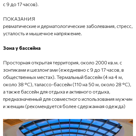
с 9 до 17 часов).
ПОКАЗАНИЯ
ревматические и дерматологические заболевания, стресс,
усталость и мышечное напряжение.
Зона у бассейна
Просторная открытая территория, около 2000 кв.м. с
зонтиками и шезлонгами (ежедневно с 9 до 17 часов, в
общественных местах). Термальный бассейн (4 на 4 м,
около 38 °C), талассо-бассейн (110 на 50 м, около 28 °C),
а также бассейн для отдыха и активного отдыха,
предназначенный для совместного использования мужчин
и женщин (рекомендуется более сдержанная одежда)