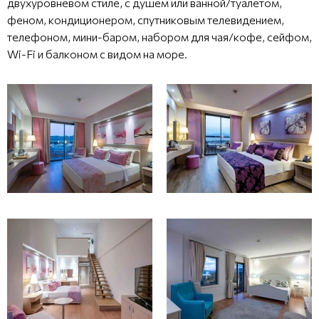
двухуровневом стиле, с душем или ванной/туалетом,
феном, кондиционером, спутниковым телевидением,
телефоном, мини-баром, набором для чая/кофе, сейфом,
Wi-Fi и балконом с видом на море.