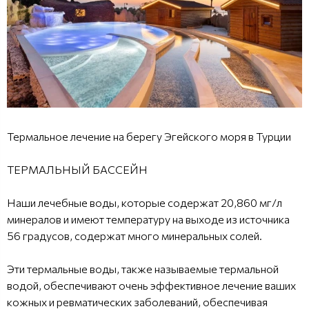
Термальное лечение на берегу Эгейского моря в Турции
ТЕРМАЛЬНЫЙ БАССЕЙН
Наши лечебные воды, которые содержат 20,860 мг/л
минералов и имеют температуру на выходе из источника
56 градусов, содержат много минеральных солей.
Эти термальные воды, также называемые термальной
водой, обеспечивают очень эффективное лечение ваших
кожных и ревматических заболеваний, обеспечивая