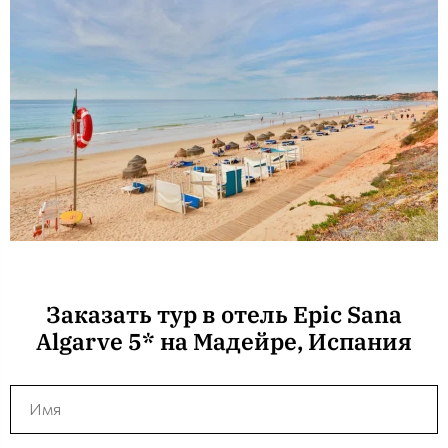
Заказать тур в отель Epic Sana
Algarve 5* на Мадейре, Испания