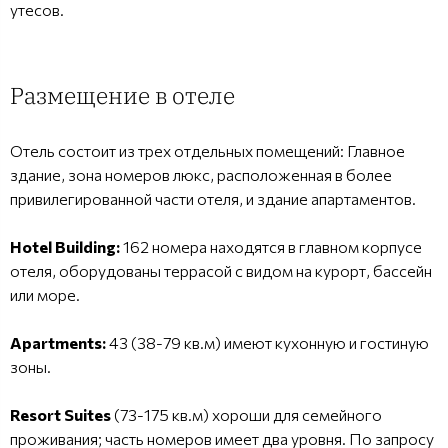
утесов.
Размещение в отеле
Отель состоит из трех отдельных помещений: Главное
здание, зона номеров люкс, расположенная в более
привилегированной части отеля, и здание апартаментов.
Hotel Building:
162 номера находятся в главном корпусе
отеля, оборудованы террасой с видом на курорт, бассейн
или море.
Apartments:
43 (38-79 кв.м) имеют кухонную и гостиную
зоны.
Resort Suites
(73-175 кв.м) хороши для семейного
проживания; часть номеров имеет два уровня. По запросу