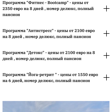
Программа "Фитнес - Bootcamp" - цены от
2350 евро на 8 дней , номер делюкс, полный
пансион
Программа "Антистресс" - цены от 2100 евро
на 8 дней , номер делюкс, полный пансион
Программа "Детокс" - цены от 2100 евро на 8
дней , номер делюкс, полный пансион
Программа "Йога-ретрит " - цены от 1550 евро
на 6 дней, номер делюкс, полный пансион