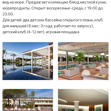
вид на море. Предлагает коллекцию блюд местной кухни,
морепродукты. Открыт: воскресенье-среда, с 19.00 до
23.00.
Для детей: два детских бассейна открытого плана, клуб
для малышей (6 мес-3 года, работает по запросу),
детский клуб (4-12 лет), игровая площадка