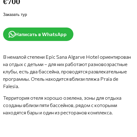
€700
Заказать тур
Написать в WhatsApp
В немалой степени Epic Sana Algarve Hotel ориентирован
на отдых с детьми – для них работают разновозрастные
клубы, есть два бассейна, проводятся развлекательные
программы. Отель находится вблизи пляжа Praia de
Falesia.
Территория отеля хорошо озелена, зоны для отдыха
созданы вблизи пяти бассейнов, рядом с которыми
находятся бары и один из ресторанов комплекса.