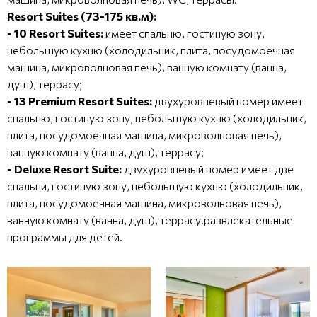
Resort Suites (73-175 кв.м):
- 10 Resort Suites:
имеет спальню, гостиную зону,
небольшую кухню (холодильник, плита, посудомоечная
машина, микроволновая печь), ванную комнату (ванна,
душ), террасу;
- 13 Premium Resort Suites:
двухуровневый номер имеет
спальню, гостиную зону, небольшую кухню (холодильник,
плита, посудомоечная машина, микроволновая печь),
ванную комнату (ванна, душ), террасу;
- Deluxe Resort Suite:
двухуровневый номер имеет две
спальни, гостиную зону, небольшую кухню (холодильник,
плита, посудомоечная машина, микроволновая печь),
ванную комнату (ванна, душ), террасу.развлекательные
программы для детей.