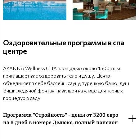
Оздоровительные программы в спа
центре
AYANNA Wellness СПА площадью около 1500 кв.м
приглашает вас оздоровить тело и душу. Центр
объединяет в себе бассейн, сауну, турецкую баню, душ
Виши, ледяной фонтан, павильон на улице для парных
процедур в саду
Программа "Стройность" - цены от 3200 евро
на 8 дней в номере Делюкс, полный пансион