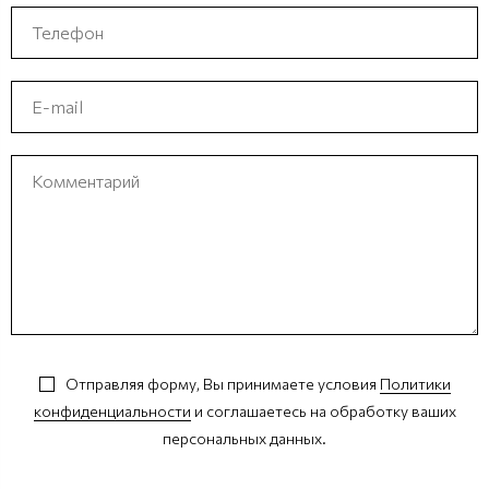
Отправляя форму, Вы принимаете условия
Политики
конфиденциальности
и соглашаетесь на обработку ваших
персональных данных.