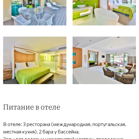
Питание в отеле
В отеле: 3 ресторана (международная, португальская,
местная кухня), 2 бара у бассейна.
Залы для деловых мероприятий и встреч, проведение