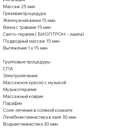
Массаж 25 мин
Грязевая процедура
Жемчужная ванна 15 мин
Ванна с травами 15 мин
Свето-терапия ( БИОПТРОН – лампа)
Подводный массаж 15 мин
Вытяжение 1 х 15 мин
Групповые процедуры
СПА
Электролечение
Массажное кресло с музыкой
Музыкотерапия
Массажный коврик
Парафин
Соле-лечение в соляной комнате
Лечебная гимнастика в зале 30 мин
Водная гимнастика 30 мин