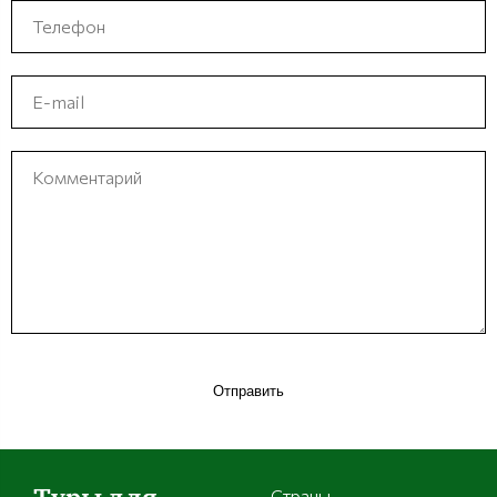
Отправить
Страны