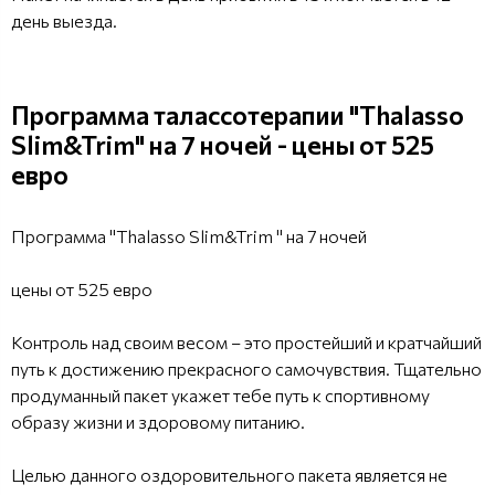
день выезда.
Программа талассотерапии "Thalasso
Slim&Trim" на 7 ночей - цены от 525
евро
Программа "Thalasso Slim&Trim " на 7 ночей
цены от 525 евро
Контроль над своим весом – это простейший и кратчайший
путь к достижению прекрасного самочувствия. Тщательно
продуманный пакет укажет тебе путь к спортивному
образу жизни и здоровому питанию.
Целью данного оздоровительного пакета является не