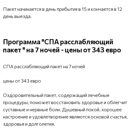
Пакет начинается в день прибытия в 15 и кончается в 12
день выезда.
Программа "СПА расслабляющий
пакет " на 7 ночей - цены от 343 евро
СПА расслабляющий пакет на 7 ночей
цены от 343 евро
Оздоровительный пакет, содержащий лечебные
процедуры, поможет восстановить здоровье и облегчит
суставные и нервные боли. Душевный покой, хорошее
настроение и удовлетворение являются основой счастья,
здоровья и долголетия.