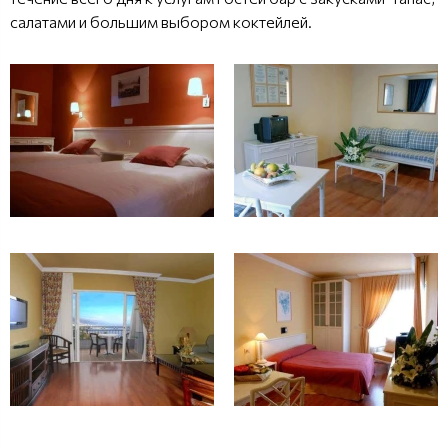
салатами и большим выбором коктейлей.