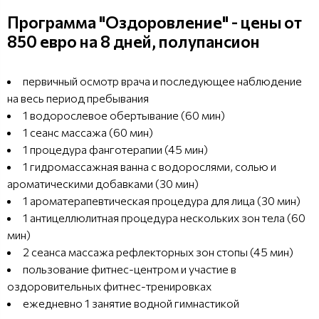
Программа "Оздоровление" - цены от
850 евро на 8 дней, полупансион
первичный осмотр врача и последующее наблюдение
на весь период пребывания
1 водорослевое обертывание (60 мин)
1 сеанс массажа (60 мин)
1 процедура фанготерапии (45 мин)
1 гидромассажная ванна с водорослями, солью и
ароматическими добавками (30 мин)
1 ароматерапевтическая процедура для лица (30 мин)
1 антицеллюлитная процедура нескольких зон тела (60
мин)
2 сеанса массажа рефлекторных зон стопы (45 мин)
пользование фитнес-центром и участие в
оздоровительных фитнес-тренировках
ежедневно 1 занятие водной гимнастикой