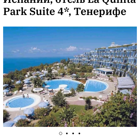
Park Suite 4*, Тенерифе