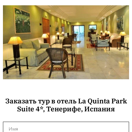
Заказать тур в отель La Quinta Park
Suite 4*, Тенерифе, Испания