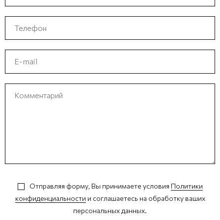
Отправляя форму, Вы принимаете условия
Политики
конфиденциальности
и соглашаетесь на обработку ваших
персональных данных.