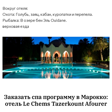
Вокруг отеля:
Охота: Голубь, заяц, кабан, куропатки и перепела.
Рыбалка: В озере бен Эль Ouidane.
верховая езда
Заказать спа программу в Марокко:
отель Le Chems Tazerkount Afourer