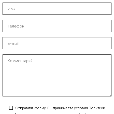
Отправляя форму, Вы принимаете условия
Политики