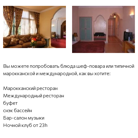
Вы можете попробовать блюда шеф-повара или типичной
марокканской и международной, как вы хотите:
Марокканский ресторан
Международный ресторан
буфет
снэк бассейн
Бар-салон музыки
Ночной клуб от 23h