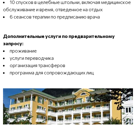
10 спусков в целебные штольни, включая медицинское
обслуживание и время, отведенное на отдых
6 сеансов терапии по предписанию врача
Дополнительные услуги по предварительному
запросу:
проживание
услуги переводчика
организация трансферов
программа для сопровождающих лиц