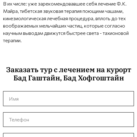
В их числе: уже зарекомендовавшее себя лечение Ф.К.
Майра, тибетская звуковая терапия поющими чашами,
кинезиологическая лечебная процедура, вплоть до тех
воображаемых мельчайших частиц, которые согласно
научным выводам движутся быстрее света - тахионовой
терапии.
Заказать тур с лечением на курорт
Бад Гаштайн, Бад Хофгоштайн