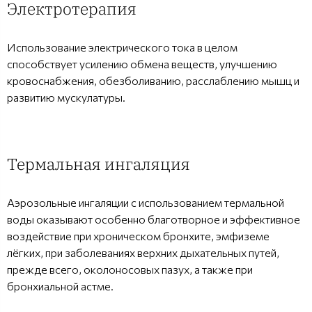
Электротерапия
Использование электрического тока в целом
способствует усилению обмена веществ, улучшению
кровоснабжения, обезболиванию, расслаблению мышц и
развитию мускулатуры.
Термальная ингаляция
Аэрозольные ингаляции с использованием термальной
воды оказывают особенно благотворное и эффективное
воздействие при хроническом бронхите, эмфиземе
лёгких, при заболеваниях верхних дыхательных путей,
прежде всего, околоносовых пазух, а также при
бронхиальной астме.