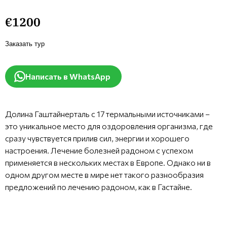
€1200
Заказать тур
Написать в WhatsApp
Долина Гаштайнерталь с 17 термальными источниками –
это уникальное место для оздоровления организма, где
сразу чувствуется прилив сил, энергии и хорошего
настроения. Лечение болезней радоном с успехом
применяется в нескольких местах в Европе. Однако ни в
одном другом месте в мире нет такого разнообразия
предложений по лечению радоном, как в Гастайне.