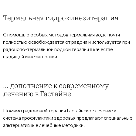
Термальная гидрокинезитерапия
С помощью особых методов термальная вода почти
полностью освобождается от радона и используется при
радоново-термальной водной терапии в качестве
щадящей кинезитерапии.
... дополнение к современному
лечению в Гастайне
Помимо радоновой терапии Гастайнское лечение и
система профилактики здоровья предлагают специальные
альтернативные лечебные методики.