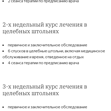
2 сеансa терапии по предписанию врача
2-х недельный курс лечения в
целебных штольнях
первичное и заключительное обследование
6 спусков в целебные штольни, включая медицинское
обслуживание и время, отведенное на отдых
4 сеансa терапии по предписанию врача
3-х недельный курс лечения в
целебных штольнях
первичное и заключительное обследование