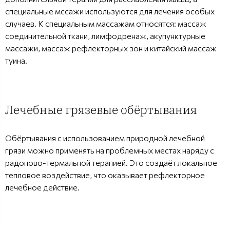
специальные мссажи используются для лечения особых
случаев. К специальным массажам относятся: массаж
соединительной ткани, лимфодренаж, акупунктурные
массажи, массаж рефлекторных зон и китайский массаж
туина.
Лечебные грязевые обёртывания
Обёртывания с использованием природной лечебной
грязи можно применять на проблемных местах наряду с
радоново-термальной терапией. Это создаёт локальное
тепловое воздействие, что оказывает рефлекторное
лечебное действие.