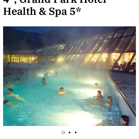
Health & Spa 5*