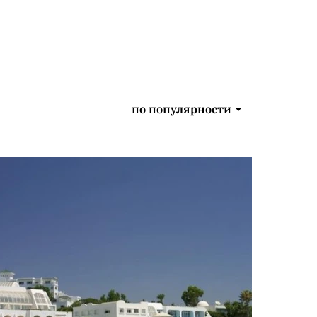
по популярности