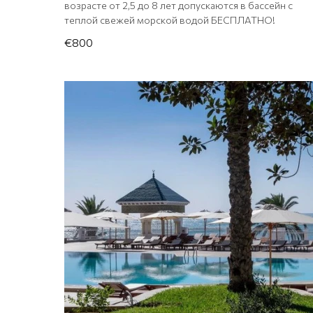
возрасте от 2,5 до 8 лет допускаются в бассейн с
теплой свежей морской водой БЕСПЛАТНО!
€800