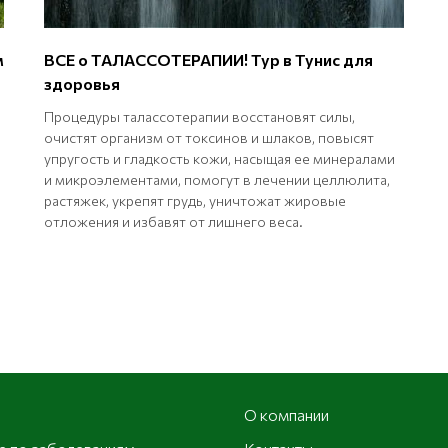
м
ВСЕ о ТАЛАССОТЕРАПИИ! Тур в Тунис для
здоровья
Процедуры талассотерапии восстановят силы,
очистят организм от токсинов и шлаков, повысят
упругость и гладкость кожи, насыщая ее минералами
и микроэлементами, помогут в лечении целлюлита,
растяжек, укрепят грудь, уничтожат жировые
отложения и избавят от лишнего веса.
О компании