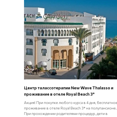
Центр талассотерапии New Wave Thalasso и
проживание в отеле Royal Beach 3*
Акция! При покупке любого курса в 4 дня, бесплатно
проживание в отеле Royal Beach 3* на полупансионе.
При прохождении родителями процедур, дети в