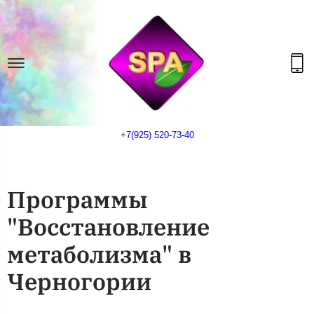
+7(925) 520-73-40
Программы
"Восстановление
метаболизма" в
Черногории