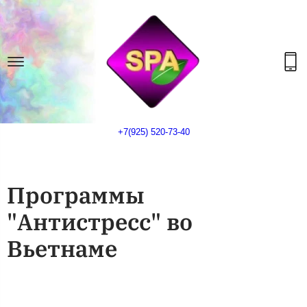
+7(925) 520-73-40
Программы
"Антистресс" во
Вьетнаме