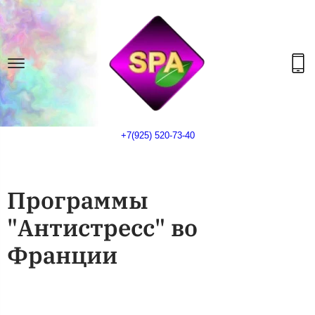
+7(925) 520-73-40
Программы
"Антистресс" во
Франции