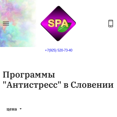
+7(925) 520-73-40
Программы
"Антистресс" в Словении
цена