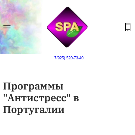
+7(925) 520-73-40
Программы
"Антистресс" в
Португалии