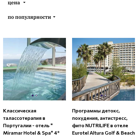
цена
по популярности
Классическая
Программы детокс,
талассотерапия в
похудения, антистресс,
Португалии - отель "
фито NUTRILIFE в отеле
Miramar Hotel & Spa" 4*
Eurotel Altura Golf & Beach