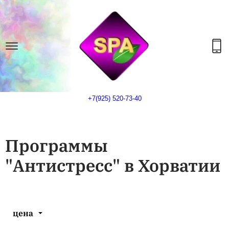
+7(925) 520-73-40
Программы
"Антистресс" в Хорватии
цена