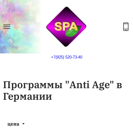
+7(925) 520-73-40
Программы "Anti Age" в
Германии
цена