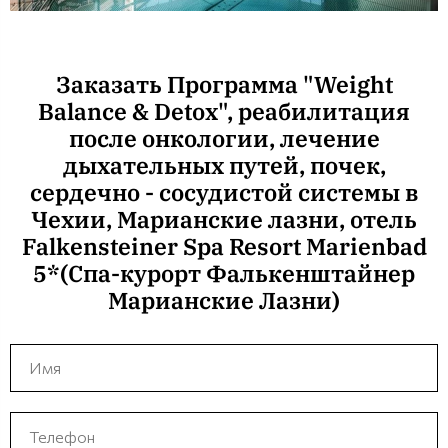
Заказать Программа "Weight
Balance & Detox", реабилитация
после онкологии, лечение
дыхательных путей, почек,
сердечно - сосудистой системы в
Чехии, Марианские лазни, отель
Falkensteiner Spa Resort Marienbad
5*(Спа-курорт Фалькенштайнер
Марианские Лазни)