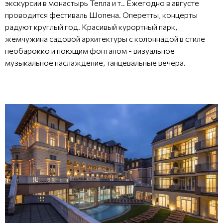
экскурсии в монастырь Тепла и т.. Ежегодно в августе
проводится фестиваль Шопена. Оперетты, концерты
радуют круглый год. Красивый курортный парк,
жемчужина садовой архитектуры с колоннадой в стиле
необарокко и поющим фонтаном - визуальное
музыкальное наслаждение, танцевальные вечера.