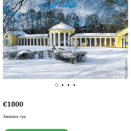
€1800
Заказать тур