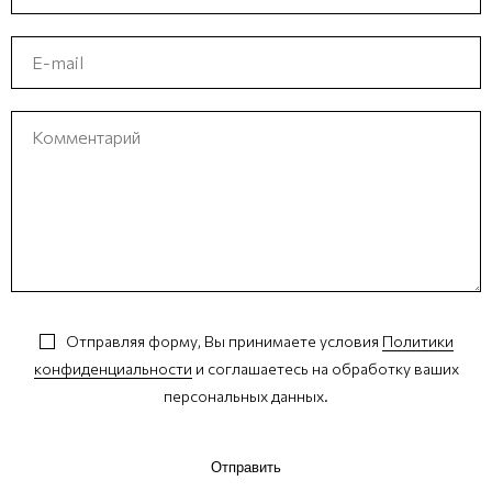
Отправляя форму, Вы принимаете условия
Политики
конфиденциальности
и соглашаетесь на обработку ваших
персональных данных.
Отправить