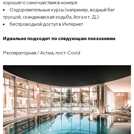
хорошего самочувствия в номере
Оздоровительные курсы (например, водный бег
трусцой, скандинавская ходьба, йога и т. Д.)
беспроводной доступ в Интернет
Идеально подходит по следующим показаниям
Респираторная / Астма, пост-Covid