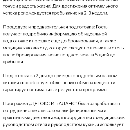
тонус и радость жизни! Для достижения оптимального
успеха рекомендуется пребывание на 2-3 недели.
Процедура и предварительная подготовка: Гость
получает подробную информацию об идеальной
подготовке к поездке еще до бронирования, а также
медицинскую анкету, которую следует отправить в отель
после бронирования, но не позднее, чем за 5 дней до
прибытия.
Подготовка за 2 дня до приезда с подробным планом
питания способствует облегчению обмена веществ и
гарантирует оптимальные результаты программы.
Программа „ДЕТОКС И БАЛАНС“ была разработана в
сотрудничестве с высококвалифицированными и
практичными диетологами, в координации с медицинским
руководством отеля и руководством кухни, и использует