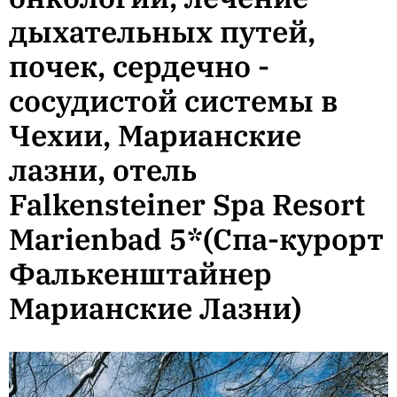
дыхательных путей,
почек, сердечно -
сосудистой системы в
Чехии, Марианские
лазни, отель
Falkensteiner Spa Resort
Marienbad 5*(Спа-курорт
Фалькенштайнер
Марианские Лазни)