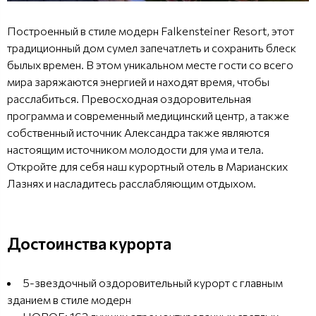
Построенный в стиле модерн Falkensteiner Resort, этот
традиционный дом сумел запечатлеть и сохранить блеск
былых времен. В этом уникальном месте гости со всего
мира заряжаются энергией и находят время, чтобы
расслабиться. Превосходная оздоровительная
программа и современный медицинский центр, а также
собственный источник Александра также являются
настоящим источником молодости для ума и тела.
Откройте для себя наш курортный отель в Марианских
Лазнях и насладитесь расслабляющим отдыхом.
Достоинства курорта
5-звездочный оздоровительный курорт с главным
зданием в стиле модерн