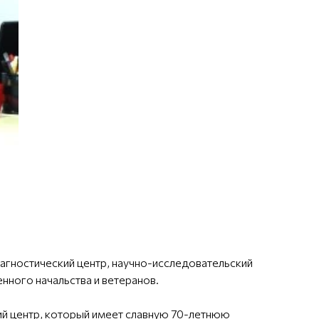
агностический центр, научно-исследовательский
нного начальства и ветеранов.
ий центр, который имеет славную 70-летнюю