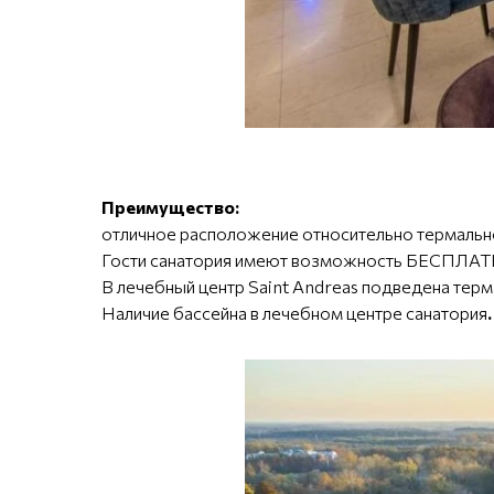
Преимущество:
отличное расположение относительно термальн
Гости санатория имеют возможность БЕСПЛАТ
В лечебный центр Saint Andreas подведена тер
Наличие бассейна в лечебном центре санатория
.