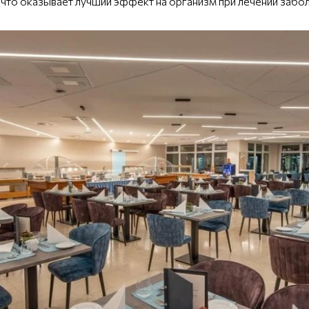
о, что оказывает лучший эффект на организм при лечении заб