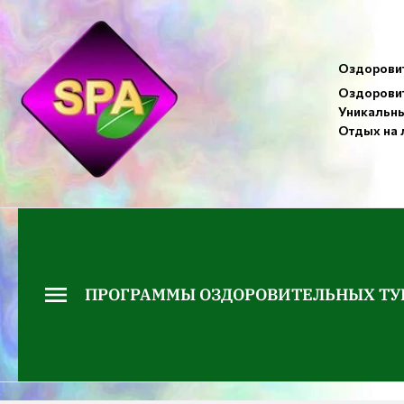
Оздоровит
Оздоровит
Уникальны
Отдых на 
ПРОГРАММЫ ОЗДОРОВИТЕЛЬНЫХ ТУ