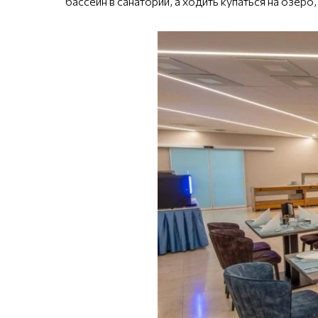
бассейн в санатории, а ходить купаться на озер