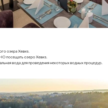
ого озера Хевиз.
НО посещать озеро Хевиз.
мальная вода для проведения некоторых водных процедур.