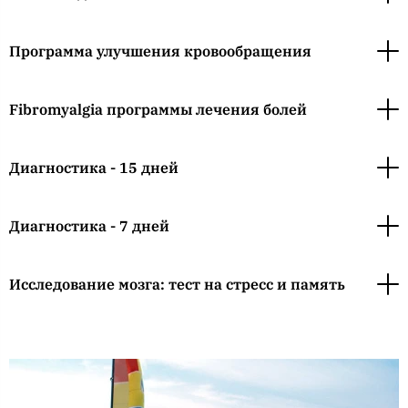
Программа улучшения кровообращения
Fibromyalgia программы лечения болей
Диагностика - 15 дней
Диагностика - 7 дней
Исследование мозга: тест на стресс и память