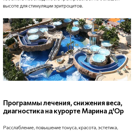
высоте для стимуляции эритроцитов.
Программы лечения, снижения веса,
диагностика на курорте Марина д'Ор
Расслабление, повышение тонуса, красота, эстетика,