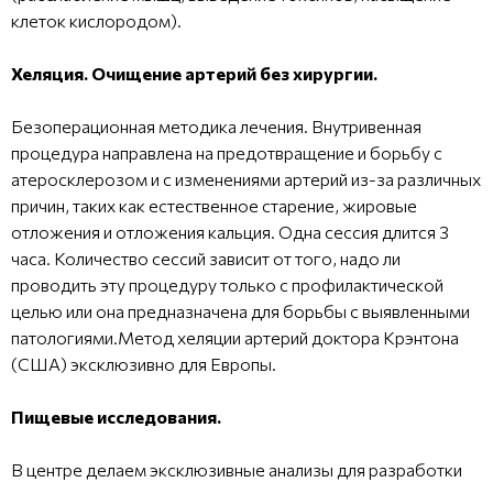
клеток кислородом).
Хеляция. Очищение артерий без хирургии.
Безоперационная методика лечения. Внутривенная
процедура направлена на предотвращение и борьбу с
атеросклерозом и с изменениями артерий из-за различных
причин, таких как естественное старение, жировые
отложения и отложения кальция. Одна сессия длится 3
часа. Количество сессий зависит от того, надо ли
проводить эту процедуру только с профилактической
целью или она предназначена для борьбы с выявленными
патологиями.Метод хеляции артерий доктора Крэнтона
(США) эксклюзивно для Европы.
Пищевые исследования.
В центре делаем эксклюзивные анализы для разработки