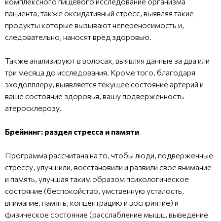
комплексного пищевого исследование организма
пациента, также оксидативный стресс, выявляя такие
продукты которые вызывают непереносимость и,
следовательно, наносят вред здоровью.
Также анализируют в волосах, выявляя данные за два или
три месяца до исследования. Кроме того, благодаря
эходопплеру, выявляется текущее состояние артерий и
ваше состояние здоровья, вашу подверженность
атеросклерозу.
Брейнинг: раздел стресса и памяти
Программа рассчитана на то, чтобы люди, подверженные
стрессу, улучшили, восстановили и развили свое внимание
и память, улучшая таким образом психологическое
состояние (беспокойство, умственную усталость,
внимание, память, концентрацию и восприятие) и
физическое состояние (расслабление мышц, выведение