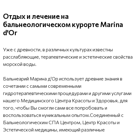
Отдых и лечение на
бальнеологическом курорте Marina
d'Or
Уже с древности, в различных культурах известны
расслабляющие, терапевтические и эстетические свойства
морской воды.
Бальнеарий Марина д'Ор использует древние знания в
сочетании с самыми современными
гидротерапевтическими процедурами и другими услугами
нашего Медицинского Центра Красоты и Здоровья, для
того, чтобы Вы смогли сами все попробовать и
воспользоваться нуникальным опытом.Соединенный с
Бальнеологическим СПА Центром, Центр Красоты и
Эстетической медицины, имеющий различные