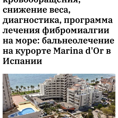
снижение веса,
диагностика, программа
лечения фибромиалгии
на море: бальнеолечение
на курорте Marina d'Or в
Испании