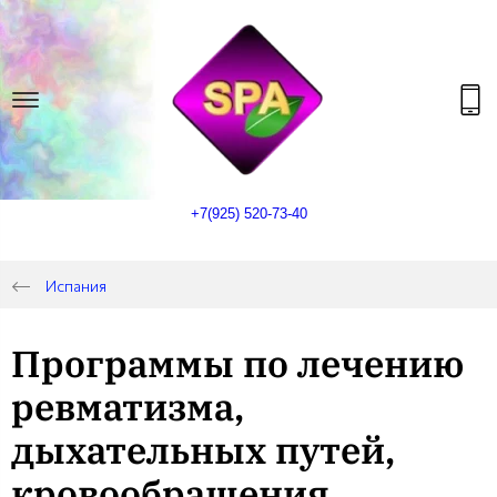
+7(925) 520-73-40
Испания
Программы по лечению
ревматизма,
дыхательных путей,
кровообращения,