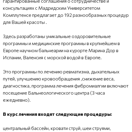
гарантированные соглашения о сотрудничестве и
консультациях с Мадридским Университетом
Комплутенсе предлагает до 192 разнообразных процедур
для Вашей красоты .
Здесь разработаны уникальные оздоровительные
программы и медицинские программы в крупнейшем в
Европе научном бальнеарии на курорте Марина Дор в
Испании, Валенсия с морской водой в Европе.
Это программы по лечению ревматизма, дыхательных
путей, улучшению кровообращения ,снижение веса,
диагностика, программа лечения фибромиалгии включают
посещение Бальнеологического центра (3 часа
ежедневно).
В курс лечения входят следующие процедуры:
центральный бассейн, кровати струй, шеи струями,