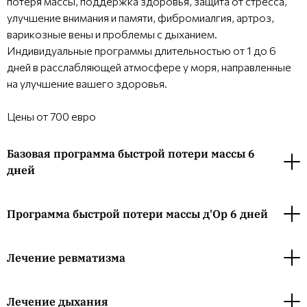
потеря массы, поддержка здоровья, защита от стресса,
улучшение внимания и памяти, фибромиалгия, артроз,
варикозные вены и проблемы с дыханием.
Индивидуальные программы длительностью от 1 до 6
дней в расслабляющей атмосфере у моря, направленные
на улучшение вашего здоровья.
Цены от 700 евро
Базовая программа быстрой потери массы 6
дней
Программа быстрой потери массы д'Ор 6 дней
Лечение ревматизма
Лечение дыхания