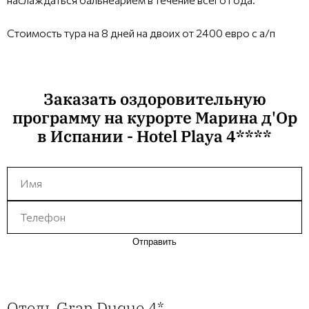
Стоимость тура на 8 дней на двоих от 2400 евро с а/п
Заказать оздоровительную
программу на курорте Марина д'Ор
в Испании - Hotel Playa 4****
Отправить
Отель Gran Duque 4*