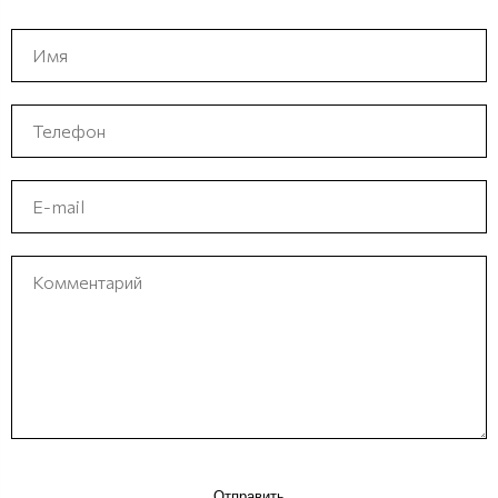
Отправить