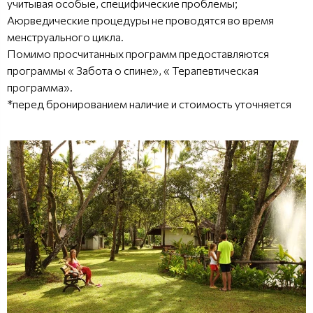
учитывая особые, специфические проблемы;
Аюрведические процедуры не проводятся во время
менструального цикла.
Помимо просчитанных программ предоставляются
программы « Забота о спине», « Терапевтическая
программа».
*перед бронированием наличие и стоимость уточняется