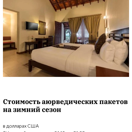
Стоимость аюрведических пакетов
на зимний сезон
в долларах США