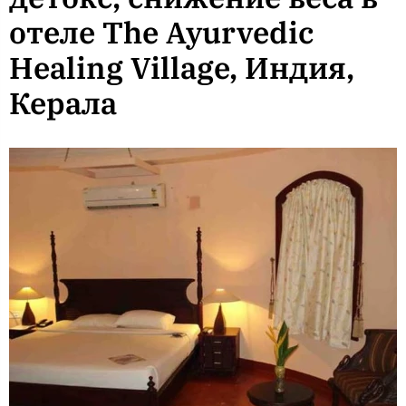
отеле The Ayurvedic
Healing Village, Индия,
Керала