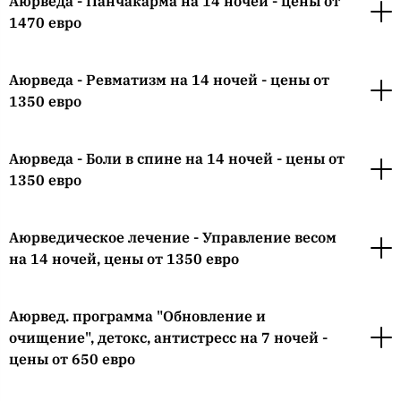
Аюрведа - Панчакарма на 14 ночей - цены от
1470 евро
Аюрведа - Ревматизм на 14 ночей - цены от
1350 евро
Аюрведа - Боли в спине на 14 ночей - цены от
1350 евро
Аюрведическое лечение - Управление весом
на 14 ночей, цены от 1350 евро
Аюрвед. программа "Обновление и
очищение", детокс, антистресс на 7 ночей -
цены от 650 евро