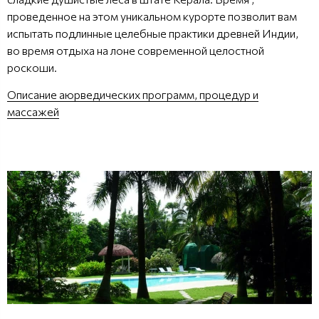
проведенное на этом уникальном курорте позволит вам
испытать подлинные целебные практики древней Индии,
во время отдыха на лоне современной целостной
роскоши.
Описание аюрведических программ, процедур и
массажей