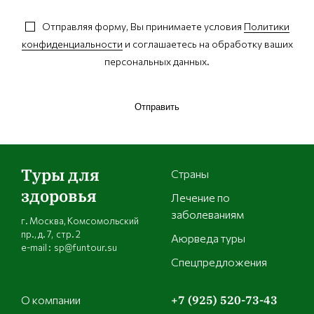
Отправляя форму, Вы принимаете условия
Политики
конфиденциальности
и соглашаетесь на обработку ваших
персональных данных.
Отправить
Туры для
Страны
здоровья
Лечение по
заболеваниям
г. Москва, Комсомольский
пр., д. 7, стр. 2
Аюрведа туры
e-mail : sp@funtour.su
Спецпредложения
О компании
+7 (925) 520-73-43