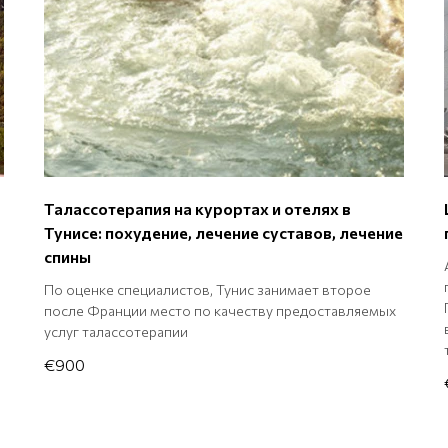
Талассотерапия на курортах и отелях в
Тунисе: похудение, лечение суставов, лечение
спины
По оценке специалистов, Тунис занимает второе
после Франции место по качеству предоставляемых
услуг талассотерапии
€900