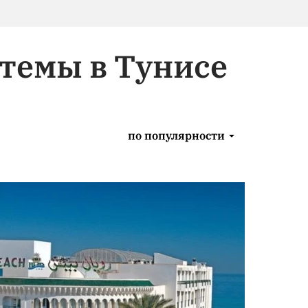
темы в Тунисе
по популярности