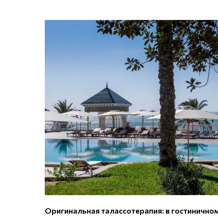
Оригинальная талассотерапия: в гостинично