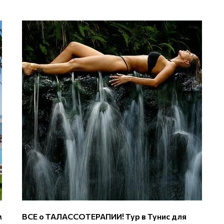
м
ВСЕ о ТАЛАССОТЕРАПИИ! Тур в Тунис для