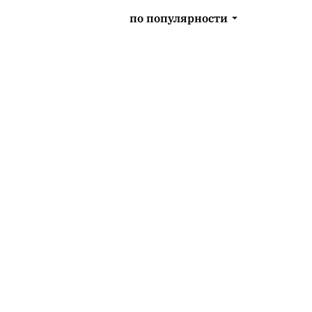
по популярности