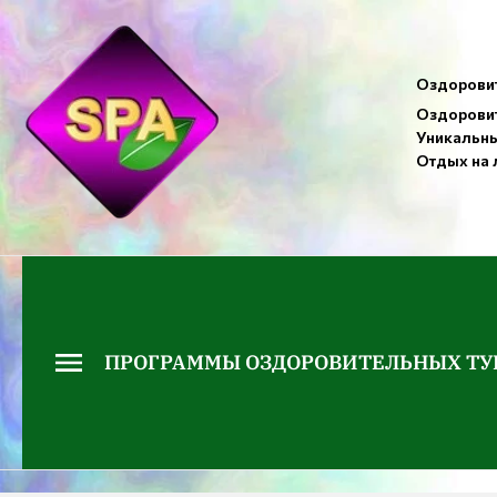
Оздоровит
Оздоровит
Уникальны
Отдых на 
ПРОГРАММЫ ОЗДОРОВИТЕЛЬНЫХ ТУ