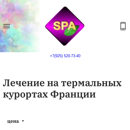
+7(925) 520-73-40
Лечение на термальных
курортах Франции
цена