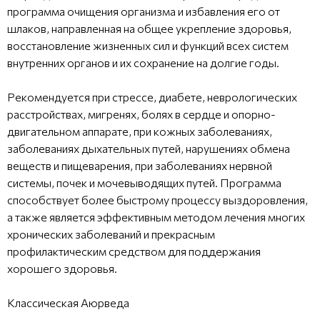
программа очищения организма и избавления его от
шлаков, направленная на общее укрепление здоровья,
восстановление жизненных сил и функций всех систем
внутренних органов и их сохранение на долгие годы.
Рекомендуется при стрессе, диабете, неврологических
расстройствах, мигренях, болях в сердце и опорно-
двигательном аппарате, при кожных заболеваниях,
заболеваниях дыхательных путей, нарушениях обмена
веществ и пищеварения, при заболеваниях нервной
системы, почек и мочевыводящих путей. Программа
способствует более быстрому процессу выздоровления,
а также является эффективным методом лечения многих
хронических заболеваний и прекрасным
профилактическим средством для поддержания
хорошего здоровья.
Классическая Аюрведа