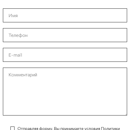
Отправляя форму, Вы принимаете условия
Политики