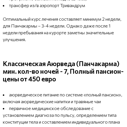
трансфер из/в аэропорт Тривандрум
Оптимальный курс лечения составляет минимум 2 недели,
для Панчакармы – 3-4 недели. Однако даже после 1
недели пребывания на курорте заметны значительные
улучшения.
Классическая Аюрведа (Панчакарма)
мин. кол-во ночей - 7, Полный пансион-
цены от 450 евро
аюрведическое питание по системе «полный пансион»,
включая аюрведические напитки и травяные чаи
первичное медицинское обследование с
установлением диагноза по пульсу, определением типа
конституции тела и составлением индивидуального плана