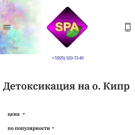
+7(925) 520-73-40
Детоксикация на о. Кипр
цена
по популярности