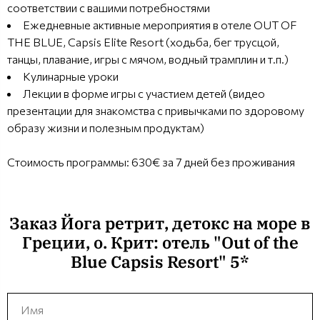
соответствии с вашими потребностями
Ежедневные активные мероприятия в отеле OUT OF
THE BLUE, Capsis Elite Resort (ходьба, бег трусцой,
танцы, плавание, игры с мячом, водный трамплин и т.п.)
Кулинарные уроки
Лекции в форме игры с участием детей (видео
презентации для знакомства с привычками по здоровому
образу жизни и полезным продуктам)
Cтоимость программы: 630€ за 7 дней без проживания
Заказ Йога ретрит, детокс на море в
Греции, о. Крит: отель "Out of the
Blue Capsis Resort" 5*