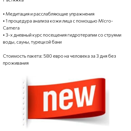
• Медитация и расслабляющие упражнения
• 1 процедура анализа кожи лица с помощью Micro-
Camera
• 3-х дневный курс посещения гидротерапии со струями
воды, сауны, турецкой бани
Стоимость пакета: 580 евро на человека за 3 дня без
проживания