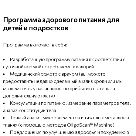
Программа здорового питания для
детей и подростков
Программа включает в себя:
Разработанную программу питания в соответствии с
суточной нормой потребляемых калорий
Медицинский осмотр с врачoм (вы можете
предоставить недавно сделанный анализ крови или мы
можем взять у вас анализы по прибытию в отель за
дополнительную плату)
Консультации по питанию, измерение параметров тела,
анализ конституции тела
Точный анализ микроэлементов и тяжелых металлов в
тканях (с помощью методов OligoScan® Machine)
Предложения по улучшению здоровья и похудению в