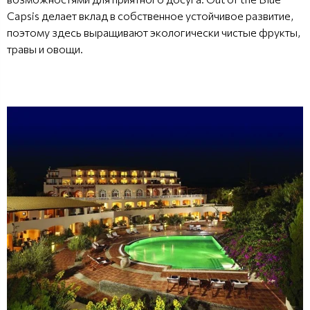
Capsis делает вклад в собственное устойчивое развитие,
поэтому здесь выращивают экологически чистые фрукты,
травы и овощи.