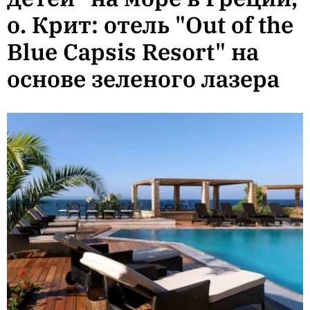
о. Крит: отель "Out of the
Blue Capsis Resort" на
основе зеленого лазера