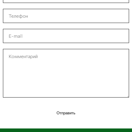
Отправить