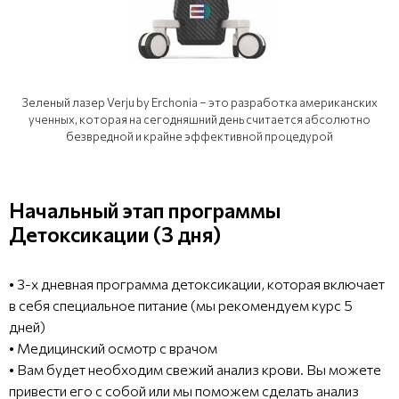
Зеленый лазер Verju by Erchonia – это разработка американских
ученных, которая на сегодняшний день считается абсолютно
безвредной и крайне эффективной процедурой
Начальный этап программы
Детоксикации (3 дня)
• 3-х дневная программа детоксикации, которая включает
в себя специальное питание (мы рекомендуем курс 5
дней)
• Медицинский осмотр с врачом
• Вам будет необходим свежий анализ крови. Вы можете
привести его с собой или мы поможем сделать анализ