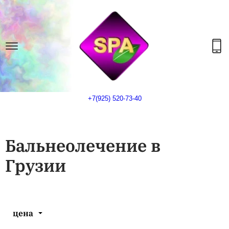
+7(925) 520-73-40
Бальнеолечение в
Грузии
цена