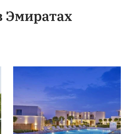
в Эмиратах