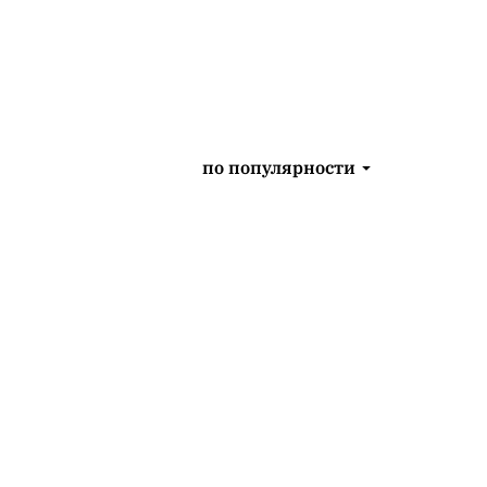
по популярности