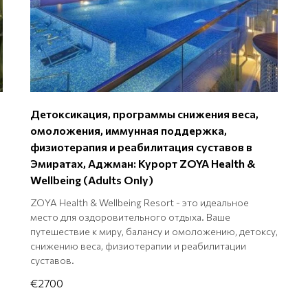
Детоксикация, программы снижения веса,
омоложения, иммунная поддержка,
физиотерапия и реабилитация суставов в
Эмиратах, Аджман: Курорт ZOYA Health &
Wellbeing (Adults Only)
ZOYA Health & Wellbeing Resort - это идеальное
место для оздоровительного отдыха. Ваше
путешествие к миру, балансу и омоложению, детоксу,
снижению веса, физиотерапии и реабилитации
суставов.
€2700