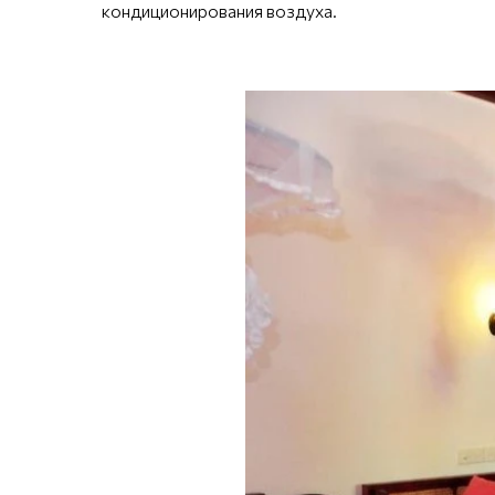
кондиционирования воздуха.