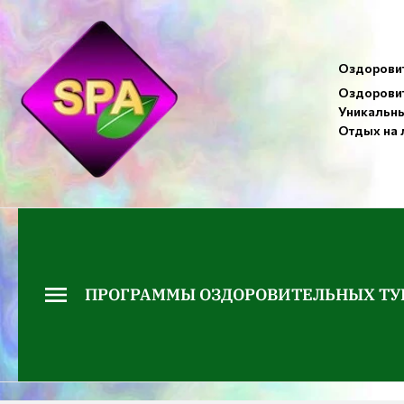
Оздоровит
Оздоровит
Уникальны
Отдых на 
ПРОГРАММЫ ОЗДОРОВИТЕЛЬНЫХ ТУ