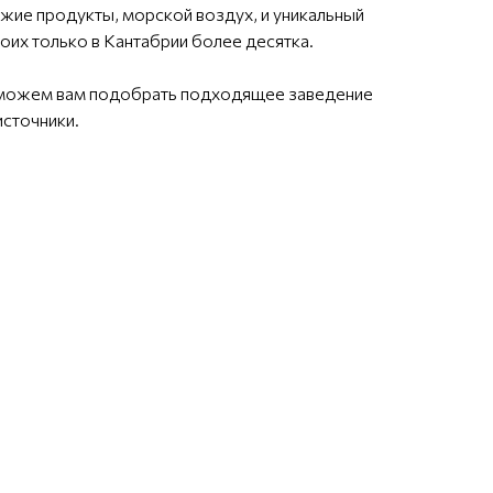
жие продукты, морской воздух, и уникальный
коих только в Кантабрии более десятка.
поможем вам подобрать подходящее заведение
источники.